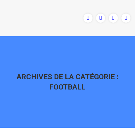
ARCHIVES DE LA CATÉGORIE :
FOOTBALL
Vous êtes ici :