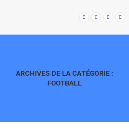
ARCHIVES DE LA CATÉGORIE :
FOOTBALL
Vous êtes ici :