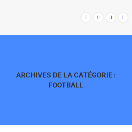
ARCHIVES DE LA CATÉGORIE :
FOOTBALL
Vous êtes ici :