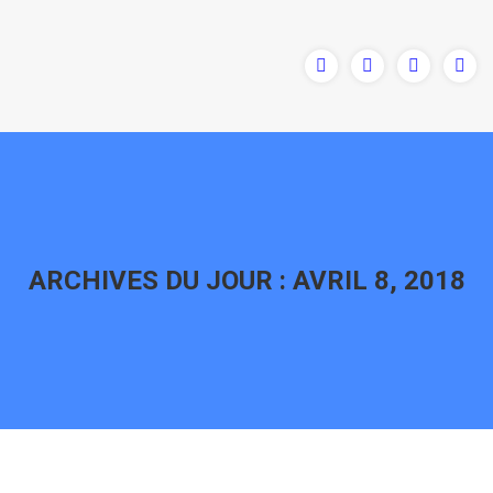
ARCHIVES DU JOUR :
AVRIL 8, 2018
Vous êtes ici :