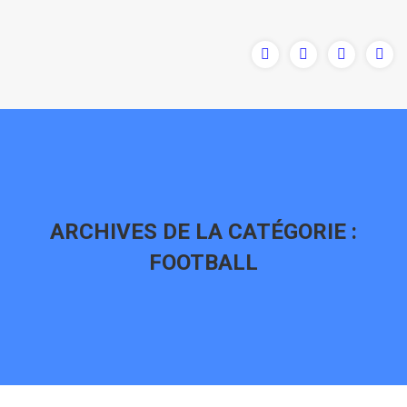
ARCHIVES DE LA CATÉGORIE :
FOOTBALL
Vous êtes ici :