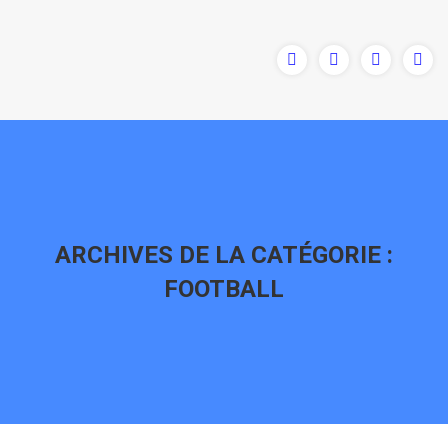
ARCHIVES DE LA CATÉGORIE :
FOOTBALL
Vous êtes ici :