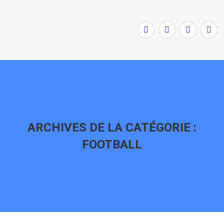
ARCHIVES DE LA CATÉGORIE :
FOOTBALL
Vous êtes ici :