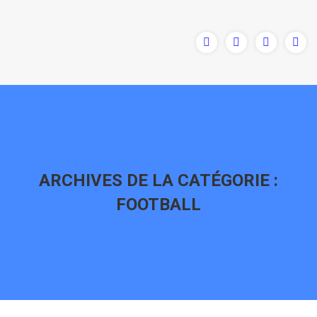
ARCHIVES DE LA CATÉGORIE :
FOOTBALL
Vous êtes ici :