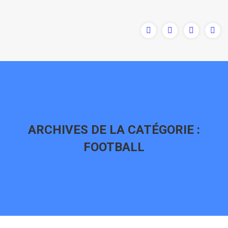
ARCHIVES DE LA CATÉGORIE :
FOOTBALL
Vous êtes ici :