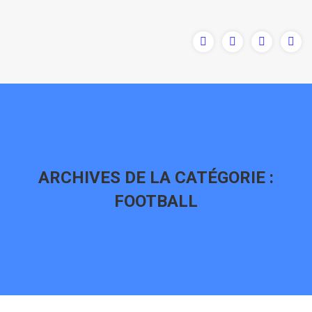
ARCHIVES DE LA CATÉGORIE :
FOOTBALL
Vous êtes ici :