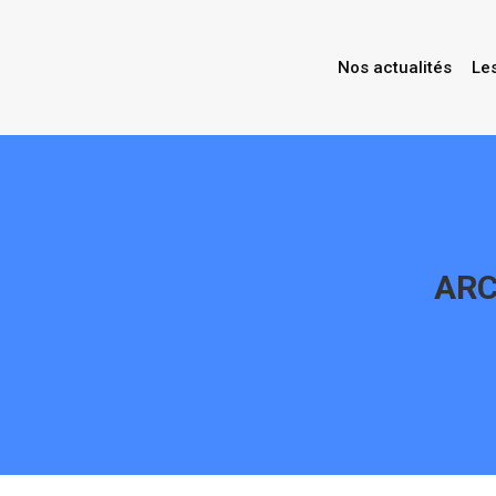
Nos actualités
Le
ARC