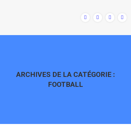
ARCHIVES DE LA CATÉGORIE :
FOOTBALL
Vous êtes ici :