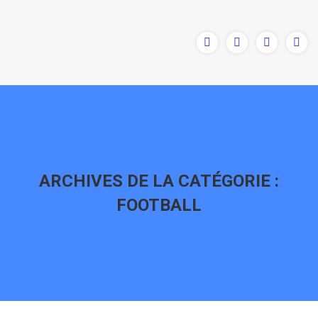
ARCHIVES DE LA CATÉGORIE :
FOOTBALL
Vous êtes ici :