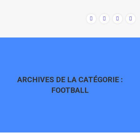
ARCHIVES DE LA CATÉGORIE :
FOOTBALL
Vous êtes ici :