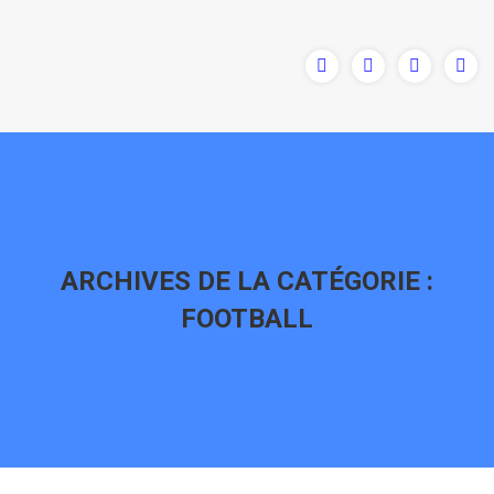
ARCHIVES DE LA CATÉGORIE :
FOOTBALL
Vous êtes ici :