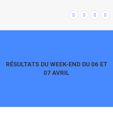
RÉSULTATS DU WEEK-END DU 06 ET
07 AVRIL
Vous êtes ici :