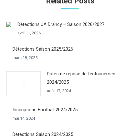
Related Posts
Détections JA Drancy – Saison 2026/2027
avril 11, 2026
Détections Saison 2025/2026
mars 28, 2025
Dates de reprise de l’entrainement
2024/2025
août 17, 2024
Inscriptions Football 2024/2025
mai 14, 2024
Détections Saison 2024/2025