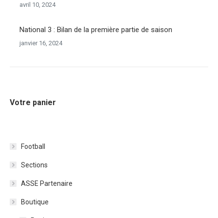
avril 10, 2024
National 3 : Bilan de la première partie de saison
janvier 16, 2024
Votre panier
Football
Sections
ASSE Partenaire
Boutique