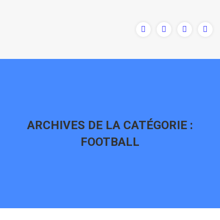
ARCHIVES DE LA CATÉGORIE :
FOOTBALL
Vous êtes ici :