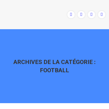
ARCHIVES DE LA CATÉGORIE :
FOOTBALL
Vous êtes ici :