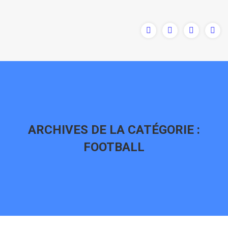
ARCHIVES DE LA CATÉGORIE :
FOOTBALL
Vous êtes ici :