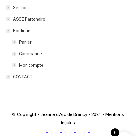
Sections
ASSE Partenaire
Boutique
Panier
Commande
Mon compte
CONTACT
© Copyright - Jeanne d'Arc de Drancy - 2021 - Mentions
légales
0