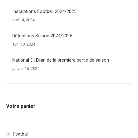
Inscriptions Football 2024/2025
mai 14, 2024
Détections Saison 2024/2025
avril 10, 2024
National 3 : Bilan de la première partie de saison
janvier 16, 2024
Votre panier
Football