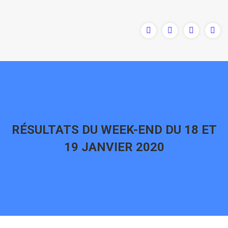
RÉSULTATS DU WEEK-END DU 18 ET
19 JANVIER 2020
Vous êtes ici :