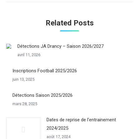
Related Posts
Détections JA Drancy – Saison 2026/2027
avril 11, 2026
Inscriptions Football 2025/2026
juin 13, 2025
Détections Saison 2025/2026
mars 28, 2025
Dates de reprise de l’entrainement
2024/2025
août 17, 2024