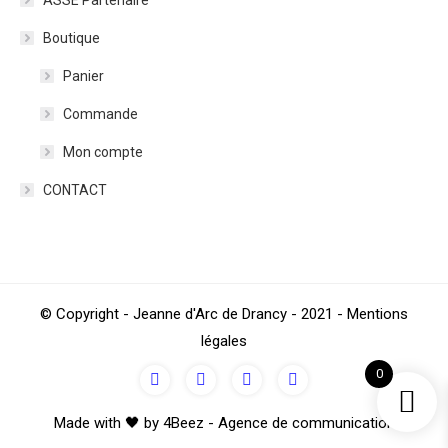
ASSE Partenaire
Boutique
Panier
Commande
Mon compte
CONTACT
© Copyright - Jeanne d'Arc de Drancy - 2021 - Mentions
légales
0
Made with 🖤 by 4Beez - Agence de communication