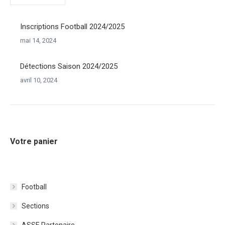
Inscriptions Football 2024/2025
mai 14, 2024
Détections Saison 2024/2025
avril 10, 2024
Votre panier
Football
Sections