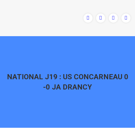
NATIONAL J19 : US CONCARNEAU 0
-0 JA DRANCY
Vous êtes ici :