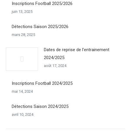
Inscriptions Football 2025/2026
juin 13, 2025
Détections Saison 2025/2026
mars 28, 2025
Dates de reprise de l’entrainement
2024/2025
août 17, 2024
Inscriptions Football 2024/2025
mai 14, 2024
Détections Saison 2024/2025
avril 10, 2024