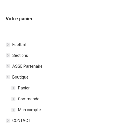
Votre panier
Football
Sections
ASSE Partenaire
Boutique
Panier
Commande
Mon compte
CONTACT