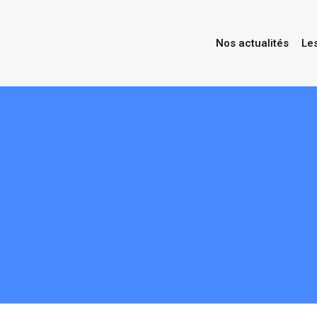
Nos actualités
Le