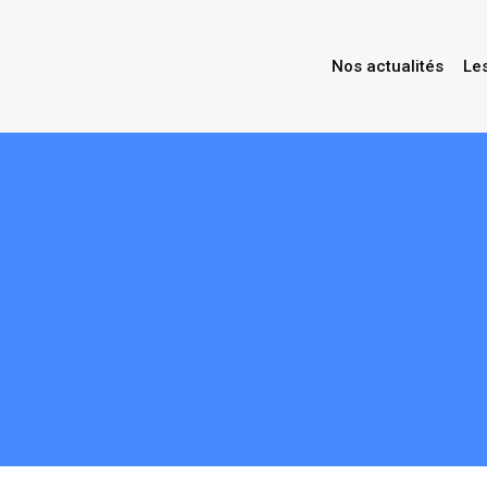
Nos actualités
Le