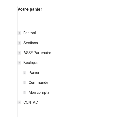
Votre panier
Football
Sections
ASSE Partenaire
Boutique
Panier
Commande
Mon compte
CONTACT