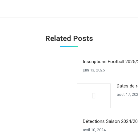
Onglet
suivant
Related Posts
Inscriptions Football 2025
juin 13, 2025
Dates de r
août 17, 20
Détections Saison 2024/2
avril 10, 2024