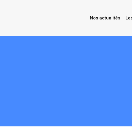
Nos actualités
Le