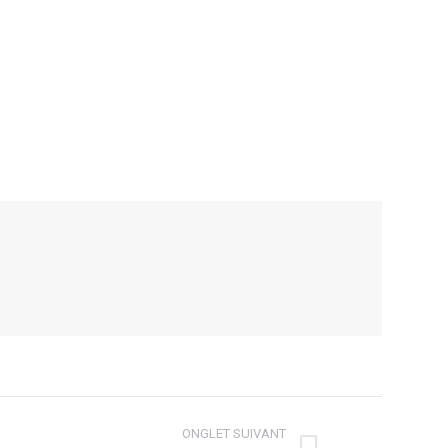
ONGLET SUIVANT