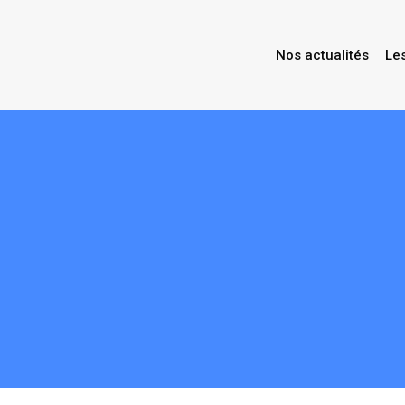
Nos actualités
Le