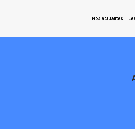
Nos actualités
Le