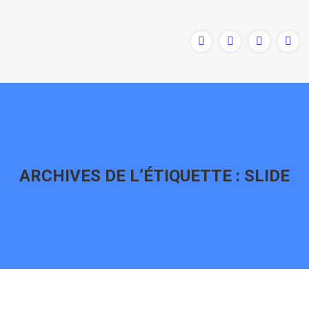
ARCHIVES DE L’ÉTIQUETTE :
SLIDE
Vous êtes ici :