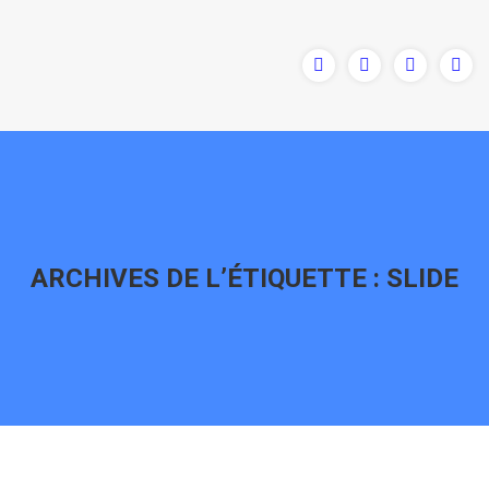
ARCHIVES DE L’ÉTIQUETTE :
SLIDE
Vous êtes ici :