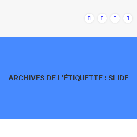
ARCHIVES DE L’ÉTIQUETTE :
SLIDE
Vous êtes ici :