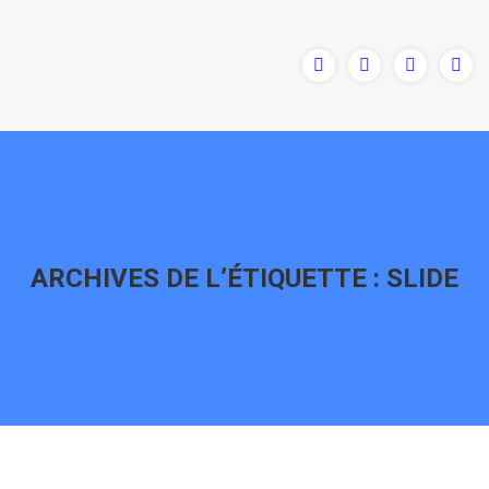
ARCHIVES DE L’ÉTIQUETTE :
SLIDE
Vous êtes ici :