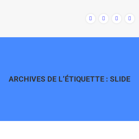
ARCHIVES DE L’ÉTIQUETTE :
SLIDE
Vous êtes ici :