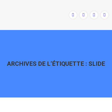
ARCHIVES DE L’ÉTIQUETTE :
SLIDE
Vous êtes ici :