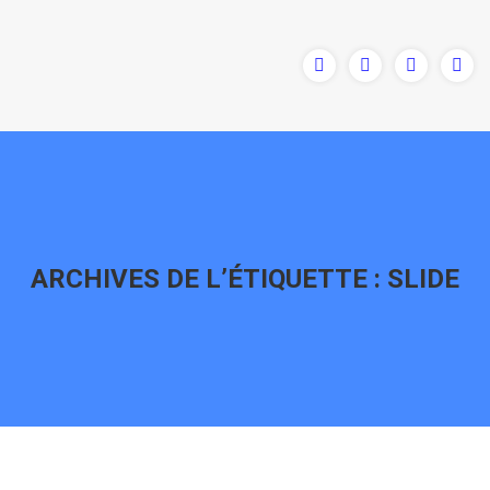
ARCHIVES DE L’ÉTIQUETTE :
SLIDE
Vous êtes ici :