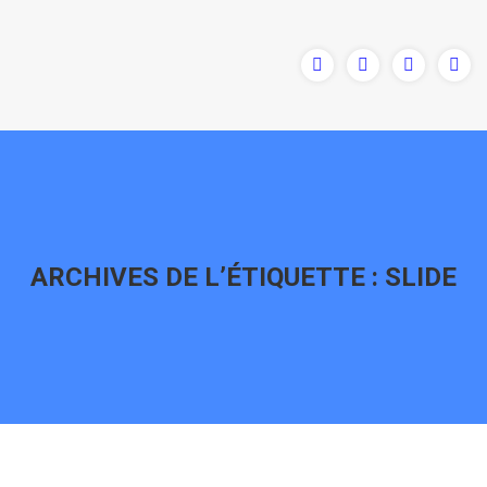
ARCHIVES DE L’ÉTIQUETTE :
SLIDE
Vous êtes ici :