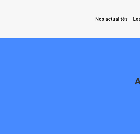
Nos actualités
Le
A