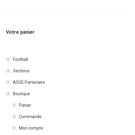
Votre panier
Football
Sections
ASSE Partenaire
Boutique
Panier
Commande
Mon compte