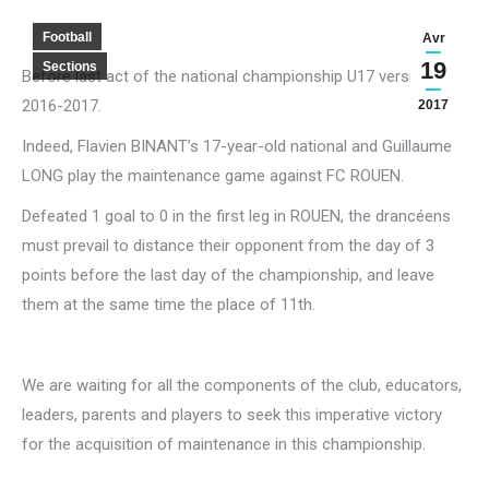
Football
Avr
19
Sections
Before last act of the national championship U17 version
2016-2017.
2017
Indeed, Flavien BINANT’s 17-year-old national and Guillaume
LONG play the maintenance game against FC ROUEN.
Defeated 1 goal to 0 in the first leg in ROUEN, the drancéens
must prevail to distance their opponent from the day of 3
points before the last day of the championship, and leave
them at the same time the place of 11th.
We are waiting for all the components of the club, educators,
leaders, parents and players to seek this imperative victory
for the acquisition of maintenance in this championship.