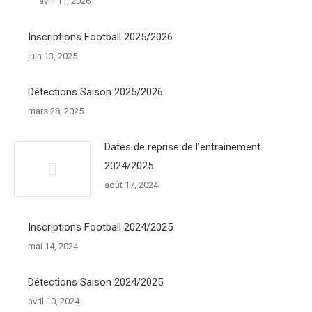
avril 11, 2026
Inscriptions Football 2025/2026
juin 13, 2025
Détections Saison 2025/2026
mars 28, 2025
Dates de reprise de l’entrainement
2024/2025
août 17, 2024
Inscriptions Football 2024/2025
mai 14, 2024
Détections Saison 2024/2025
avril 10, 2024