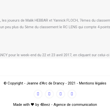
, les joueurs de Malik HEBBAR et Yannick FLOCH, 7èmes du classem
r un peu plus du 5ème du classement le RC LENS qui compte 4 points
 pour le week-end du 22 et 23 avril 2017, en cliquant sur celui-ci :
© Copyright - Jeanne d'Arc de Drancy - 2021 - Mentions légales
Made with 🖤 by 4Beez - Agence de communication