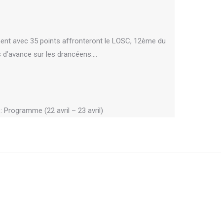
ent avec 35 points affronteront le LOSC, 12ème du
 d’avance sur les drancéens.…
 Programme (22 avril – 23 avril)