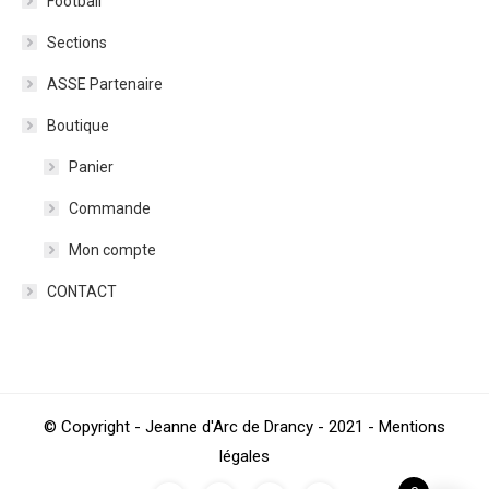
Football
Sections
ASSE Partenaire
Boutique
Panier
Commande
Mon compte
CONTACT
© Copyright - Jeanne d'Arc de Drancy - 2021 - Mentions
légales