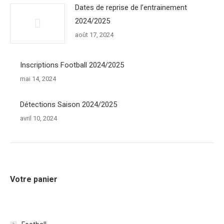
Dates de reprise de l’entrainement
2024/2025
août 17, 2024
Inscriptions Football 2024/2025
mai 14, 2024
Détections Saison 2024/2025
avril 10, 2024
Votre panier