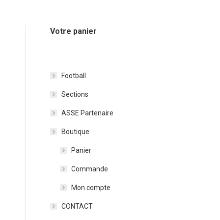
Votre panier
Football
Sections
ASSE Partenaire
Boutique
Panier
Commande
Mon compte
CONTACT