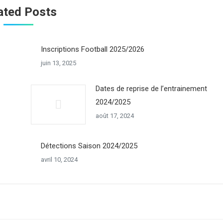
ated Posts
Inscriptions Football 2025/2026
juin 13, 2025
Dates de reprise de l’entrainement
2024/2025
août 17, 2024
Détections Saison 2024/2025
avril 10, 2024