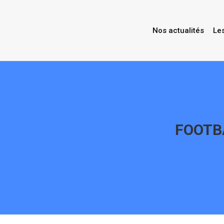
Nos actualités
Le
FOOTBA