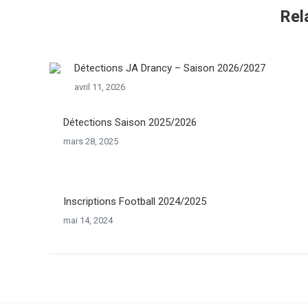
Rel
Détections JA Drancy – Saison 2026/2027
avril 11, 2026
Détections Saison 2025/2026
mars 28, 2025
Inscriptions Football 2024/2025
mai 14, 2024