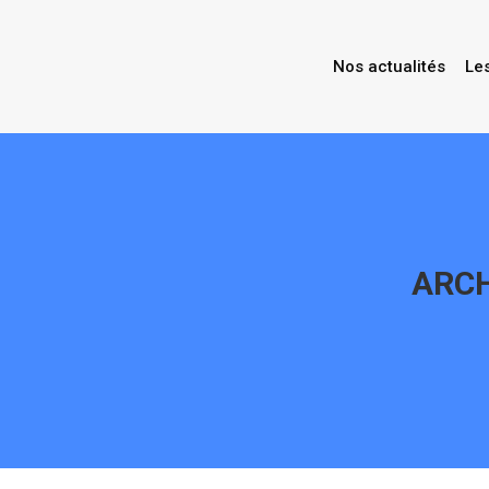
Nos actualités
Le
ARCH