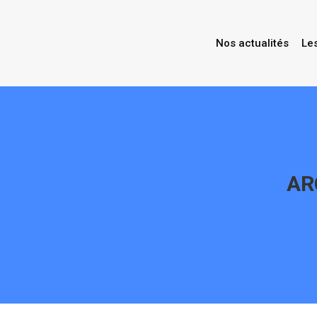
Nos actualités
Le
AR