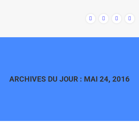
ARCHIVES DU JOUR :
MAI 24, 2016
Vous êtes ici :