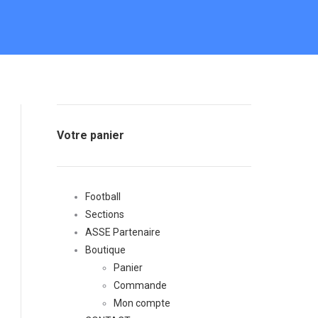
Votre panier
Football
Sections
ASSE Partenaire
Boutique
Panier
Commande
Mon compte