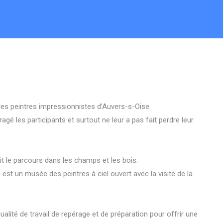
es peintres impressionnistes d’Auvers-s-Oise.
agé les participants et surtout ne leur a pas fait perdre leur
xit le parcours dans les champs et les bois.
est un musée des peintres à ciel ouvert avec la visite de la
ualité de travail de repérage et de préparation pour offrir une