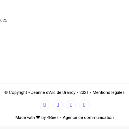
2025
© Copyright - Jeanne d'Arc de Drancy - 2021 - Mentions légales
Made with 🖤 by 4Beez - Agence de communication