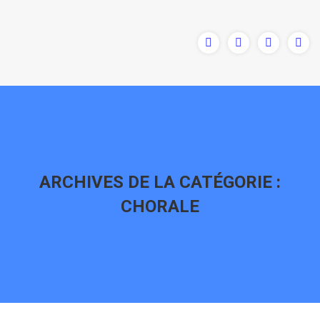
ARCHIVES DE LA CATÉGORIE :
CHORALE
Vous êtes ici :