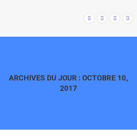
ARCHIVES DU JOUR :
OCTOBRE 10,
2017
Vous êtes ici :