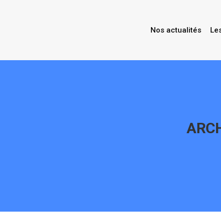
Nos actualités
Le
ARCH