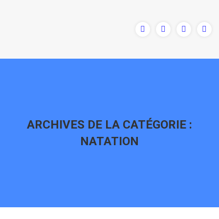
ARCHIVES DE LA CATÉGORIE :
NATATION
Vous êtes ici :