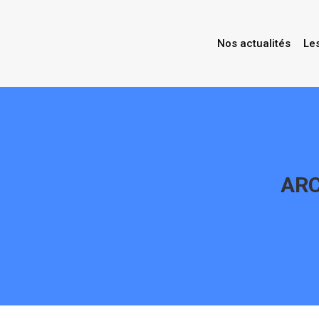
Nos actualités
Le
ARC