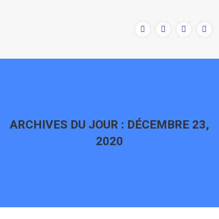
ARCHIVES DU JOUR :
DÉCEMBRE 23,
2020
Vous êtes ici :